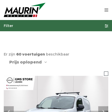
Filter
Er zijn
60 voertuigen
beschikbaar
Prijs oplopend