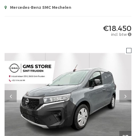
Mercedes-Benz SMC Mechelen
€18.450
incl. btw