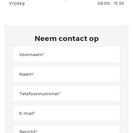
Vrijdag
08:00 - 15:30
Neem contact op