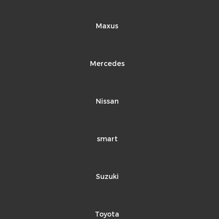
Maxus
Mercedes
Nissan
smart
Suzuki
Toyota