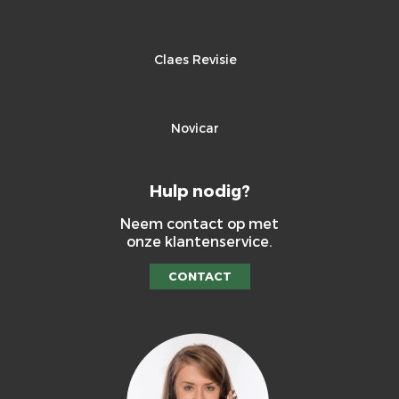
Claes Revisie
Novicar
Hulp nodig?
Neem contact op met
onze klantenservice.
CONTACT