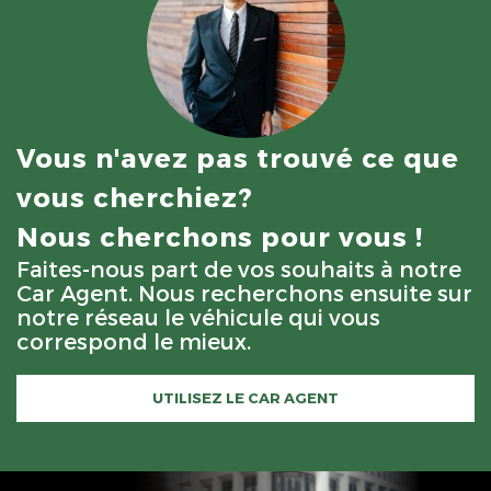
Vous n'avez pas trouvé ce que
vous cherchiez?
Nous cherchons pour vous !
Faites-nous part de vos souhaits à notre
Car Agent. Nous recherchons ensuite sur
notre réseau le véhicule qui vous
correspond le mieux.
UTILISEZ LE CAR AGENT