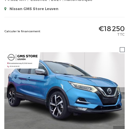
Nissan GMS Store Leuven
€18 250
Calculer le financement
TTC