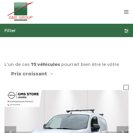
Filter
L'un de ces
75 véhicules
pourrait bien être le vôtre
Prix croissant