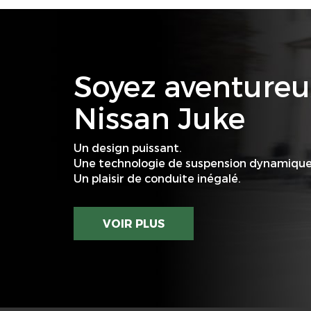
Soyez aventureu
Nissan Juke
Un design puissant.
Une technologie de suspension dynamique
Un plaisir de conduite inégalé.
VOIR PLUS