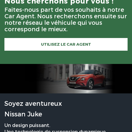
Nous cherchons pour vous !
Faites-nous part de vos souhaits à notre
Car Agent. Nous recherchons ensuite sur
notre réseau le véhicule qui vous
correspond le mieux.
UTILISEZ LE CAR AGENT
Soyez aventureux
Nissan Juke
Un design puissant.
Une technologie de suspension dynamique.