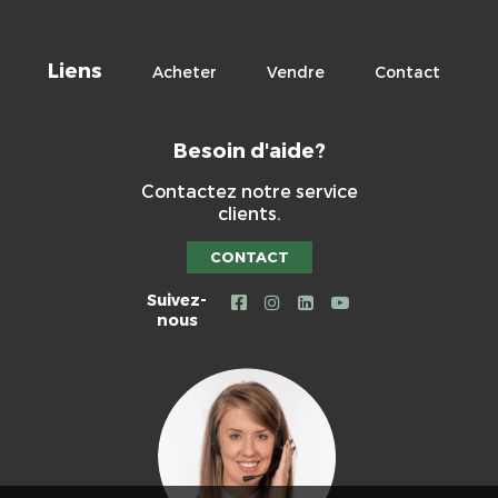
Liens
Acheter
Vendre
Contact
Besoin d'aide?
Contactez notre service
clients.
CONTACT
Suivez-
nous