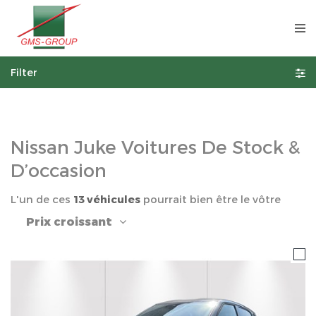
Filter
Nissan Juke Voitures De Stock &
D’occasion
L'un de ces
13 véhicules
pourrait bien être le vôtre
Prix croissant