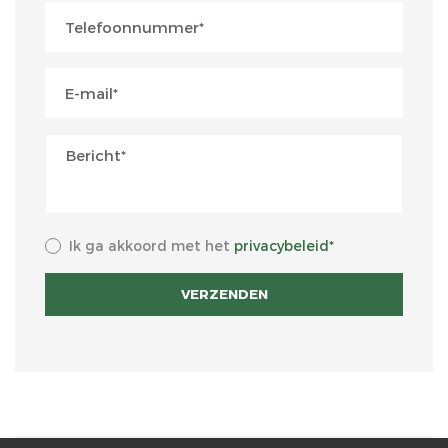
Ik ga akkoord met het
privacybeleid*
VERZENDEN