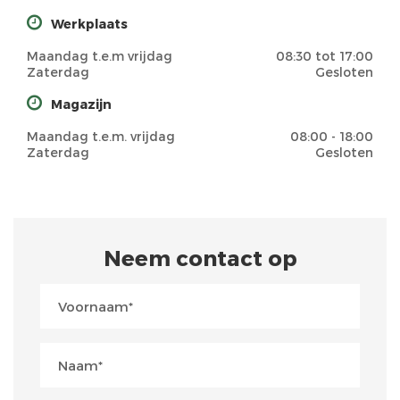
Werkplaats
Maandag t.e.m vrijdag
08:30 tot 17:00
Zaterdag
Gesloten
Magazijn
Maandag t.e.m. vrijdag
08:00 - 18:00
Zaterdag
Gesloten
Neem contact op