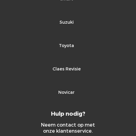
Suzuki
Toyota
Claes Revisie
Novicar
Hulp nodig?
Neem contact op met
onze klantenservice.