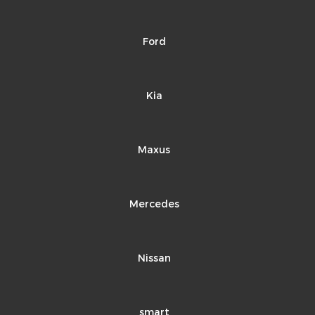
Ford
Kia
Maxus
Mercedes
Nissan
smart