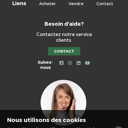
Liens
Acheter
Vendre
Contact
Besoin d'aide?
Contactez notre service
clients.
CONTACT
Suivez-
nous
Nous utilisons des cookies